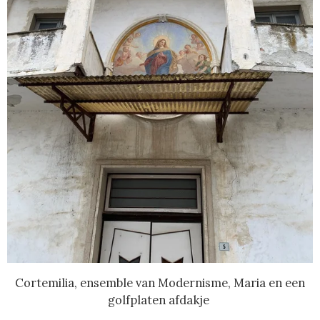
Cortemilia, ensemble van Modernisme, Maria en een
golfplaten afdakje