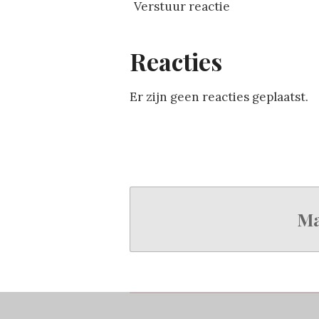
Verstuur reactie
Reacties
Er zijn geen reacties geplaatst.
Ma