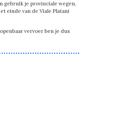
n gebruik je provinciale wegen,
t einde van de Viale Platani
r openbaar vervoer ben je dus