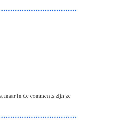
ls, maar in de comments zijn ze