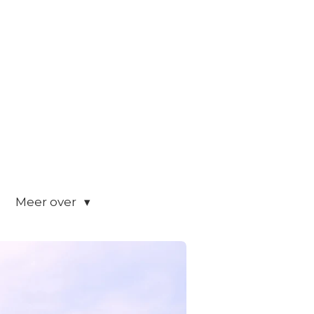
Meer over