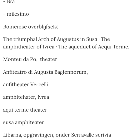
- Bra
- milesimo
Romeinse overblijfsels:
The triumphal Arch of Augustus in Susa · The
amphitheater of Ivrea · The aqueduct of Acqui Terme.
Monteu da Po, theater
Anfiteatro di Augusta Bagiennorum,
anfitheater Vercelli
amphitehater, Ivrea
aqui terme theater
susa amphiteater
Libarna, opgravingen, onder Serravalle scrivia